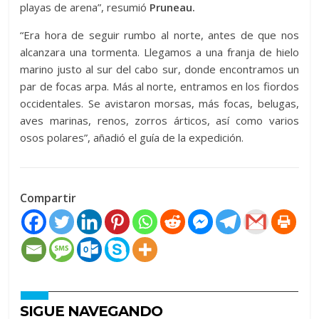
playas de arena”, resumió
Pruneau.
“Era hora de seguir rumbo al norte, antes de que nos
alcanzara una tormenta. Llegamos a una franja de hielo
marino justo al sur del cabo sur, donde encontramos un
par de focas arpa. Más al norte, entramos en los fiordos
occidentales. Se avistaron morsas, más focas, belugas,
aves marinas, renos, zorros árticos, así como varios
osos polares”, añadió el guía de la expedición.
Compartir
SIGUE NAVEGANDO