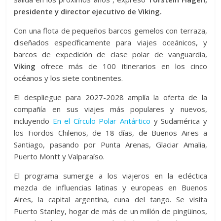
presidente y director ejecutivo de Viking.
Con una flota de pequeños barcos gemelos con terraza,
diseñados específicamente para viajes oceánicos, y
barcos de expedición de clase polar de vanguardia,
Viking
ofrece más de 100 itinerarios en los cinco
océanos y los siete continentes.
El despliegue para 2027-2028 amplía la oferta de la
compañía en sus viajes más populares y nuevos,
incluyendo
En el Círculo Polar Antártico
y Sudamérica y
los Fiordos Chilenos, de 18 días, de Buenos Aires a
Santiago, pasando por Punta Arenas, Glaciar Amalia,
Puerto Montt y Valparaíso.
El programa sumerge a los viajeros en la ecléctica
mezcla de influencias latinas y europeas en Buenos
Aires, la capital argentina, cuna del tango. Se visita
Puerto Stanley, hogar de más de un millón de pingüinos,