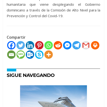
humanitaria que viene desplegando el Gobierno
dominicano a través de la Comisión de Alto Nivel para la
Prevención y Control del Covid-19.
Compartir
SIGUE NAVEGANDO