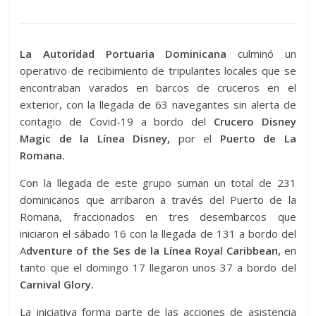
La Autoridad Portuaria Dominicana
culminó un
operativo de recibimiento de tripulantes locales que se
encontraban varados en barcos de cruceros en el
exterior, con la llegada de 63 navegantes sin alerta de
contagio de Covid-19 a bordo del
Crucero Disney
Magic de la Línea Disney,
por el
Puerto de La
Romana.
Con la llegada de este grupo suman un total de 231
dominicanos que arribaron a través del Puerto de la
Romana, fraccionados en tres desembarcos que
iniciaron el sábado 16 con la llegada de 131 a bordo del
A
dventure of the Ses de la Línea Royal Caribbean,
en
tanto que el domingo 17 llegaron unos 37 a bordo del
Carnival Glory.
La iniciativa forma parte de las acciones de asistencia