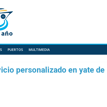
S
PUERTOS
MULTIMEDIA
vicio personalizado en yate de