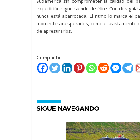
Sudamérica sin comprometer la calidad del ba
expedición sigue siendo de élite. Con dos guías
nunca está abarrotada. El ritmo lo marca el pa
momentos inesperados, como el avistamiento de
de apresurarlos.
Compartir
SIGUE NAVEGANDO