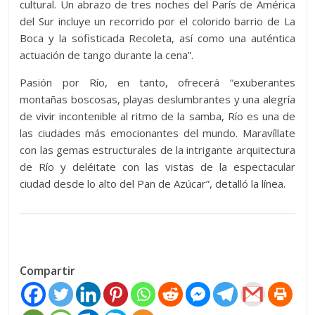
cultural. Un abrazo de tres noches del París de América
del Sur incluye un recorrido por el colorido barrio de La
Boca y la sofisticada Recoleta, así como una auténtica
actuación de tango durante la cena”.
Pasión por Río, en tanto, ofrecerá “exuberantes
montañas boscosas, playas deslumbrantes y una alegría
de vivir incontenible al ritmo de la samba, Río es una de
las ciudades más emocionantes del mundo. Maravíllate
con las gemas estructurales de la intrigante arquitectura
de Río y deléitate con las vistas de la espectacular
ciudad desde lo alto del Pan de Azúcar”, detalló la línea.
Compartir