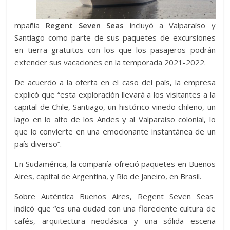
mpañía
Regent Seven Seas
incluyó a Valparaíso y
Santiago como parte de sus paquetes de excursiones
en tierra gratuitos con los que los pasajeros podrán
extender sus vacaciones en la temporada 2021-2022.
De acuerdo a la oferta en el caso del país, la empresa
explicó que “esta exploración llevará a los visitantes a la
capital de Chile, Santiago, un histórico viñedo chileno, un
lago en lo alto de los Andes y al Valparaíso colonial, lo
que lo convierte en una emocionante instantánea de un
país diverso”.
En Sudamérica, la compañía ofreció paquetes en Buenos
Aires, capital de Argentina, y Rio de Janeiro, en Brasil.
Sobre Auténtica Buenos Aires, Regent Seven Seas
indicó que “es una ciudad con una floreciente cultura de
cafés, arquitectura neoclásica y una sólida escena