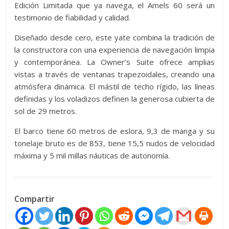
Edición Limitada que ya navega, el Amels 60 será un
testimonio de fiabilidad y calidad.
Diseñado desde cero, este yate combina la tradición de
la constructora con una experiencia de navegación limpia
y contemporánea. La Owner’s Suite ofrece amplias
vistas a través de ventanas trapezoidales, creando una
atmósfera dinámica. El mástil de techo rígido, las líneas
definidas y los voladizos definen la generosa cubierta de
sol de 29 metros.
El barco tiene 60 metros de eslora, 9,3 de manga y su
tonelaje bruto es de 853, tiene 15,5 nudos de velocidad
máxima y 5 mil millas náuticas de autonomía.
Compartir