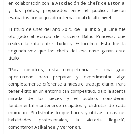
en colaboración con la
Asociación de Chefs de Estonia,
y los platos, preparados ante el público, fueron
evaluados por un jurado internacional de alto nivel.
El título de Chef del Año 2025 de
Tallink Silja Line
fue
otorgado al equipo del crucero Baltic Princess, que
realiza la ruta entre Turku y Estocolmo. Esta fue la
segunda vez que los chefs del esa nave ganan este
título.
“Para nosotros, esta competencia es una gran
oportunidad para preparar y experimentar algo
completamente diferente a nuestro trabajo diario. Para
tener éxito en un entorno tan competitivo, bajo la atenta
mirada de los jueces y el público, consideran
fundamental mantenerse relajados y disfrutar de cada
momento. Si disfrutas lo que haces y utilizas todas tus
habilidades profesionales, la victoria llegará”,
comentaron
Asikainen
y
Verronen
.