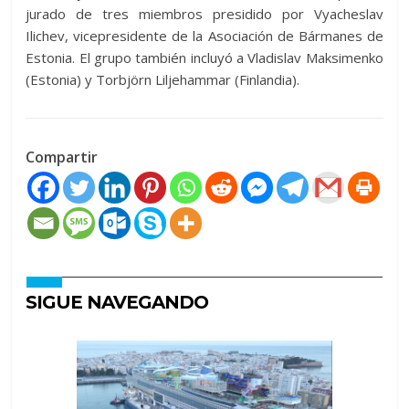
jurado de tres miembros presidido por Vyacheslav
Ilichev, vicepresidente de la Asociación de Bármanes de
Estonia. El grupo también incluyó a Vladislav Maksimenko
(Estonia) y Torbjörn Liljehammar (Finlandia).
Compartir
SIGUE NAVEGANDO