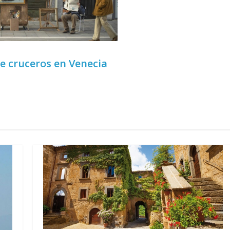
de cruceros en Venecia