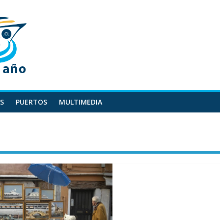
S
PUERTOS
MULTIMEDIA