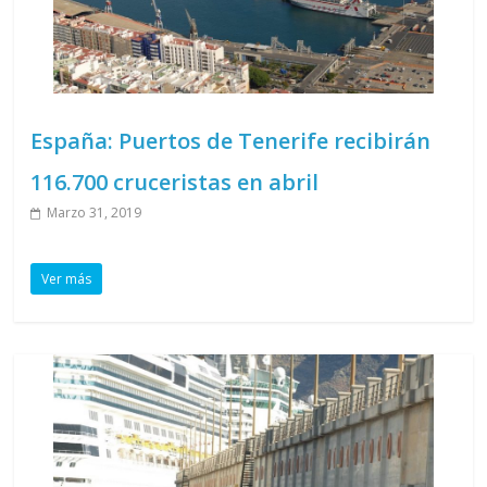
España: Puertos de Tenerife recibirán
116.700 cruceristas en abril
Marzo 31, 2019
Ver más