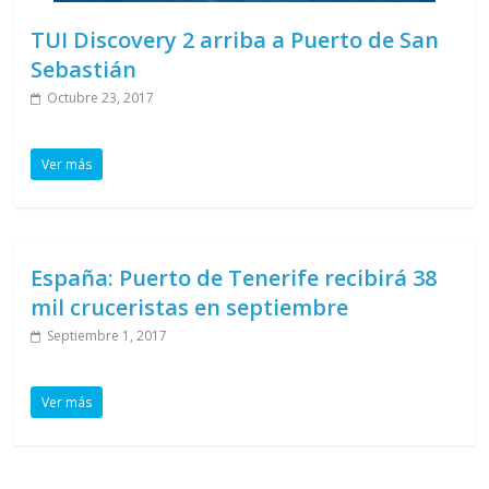
TUI Discovery 2 arriba a Puerto de San
Sebastián
Octubre 23, 2017
Ver más
España: Puerto de Tenerife recibirá 38
mil cruceristas en septiembre
Septiembre 1, 2017
Ver más