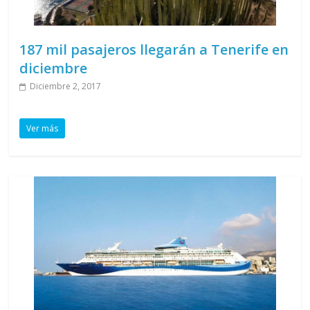
187 mil pasajeros llegarán a Tenerife en
diciembre
Diciembre 2, 2017
Ver más