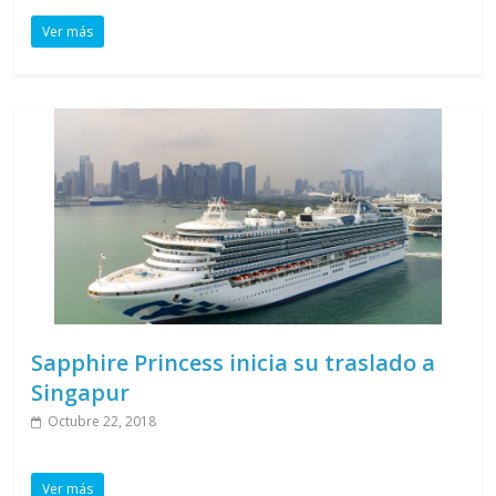
Ver más
Sapphire Princess inicia su traslado a
Singapur
Octubre 22, 2018
Ver más