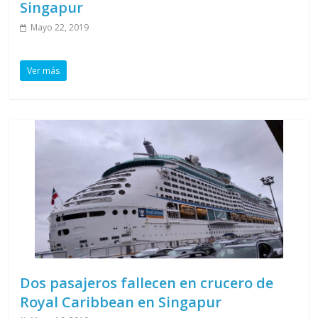
Singapur
Mayo 22, 2019
Ver más
Dos pasajeros fallecen en crucero de
Royal Caribbean en Singapur