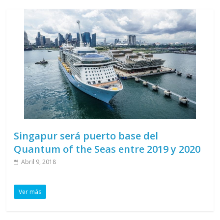
Singapur será puerto base del
Quantum of the Seas entre 2019 y 2020
Abril 9, 2018
Ver más