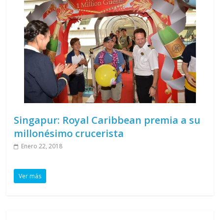
Singapur: Royal Caribbean premia a su
millonésimo crucerista
Enero 22, 2018
Ver más