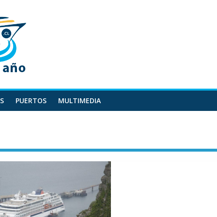
S
PUERTOS
MULTIMEDIA