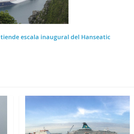
tiende escala inaugural del Hanseatic