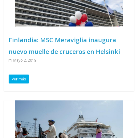
Finlandia: MSC Meraviglia inaugura
nuevo muelle de cruceros en Helsinki
Mayo 2, 2019
Ver más