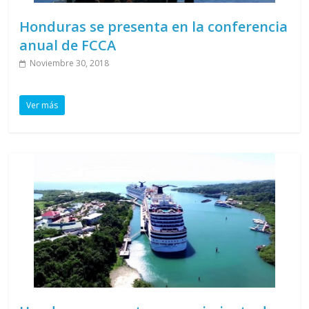
Honduras se presenta en la conferencia
anual de FCCA
Noviembre 30, 2018
Ver más