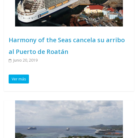
Harmony of the Seas cancela su arribo
al Puerto de Roatán
Junio 20, 2019
Ver más