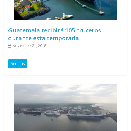
Guatemala recibirá 105 cruceros
durante esta temporada
Noviembre 21, 2018
Ver más