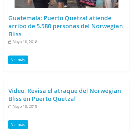
Guatemala: Puerto Quetzal atiende
arribo de 5.580 personas del Norwegian
Bliss
Mayo 18, 2018
Ver más
Video: Revisa el atraque del Norwegian
Bliss en Puerto Quetzal
Mayo 18, 2018
Ver más