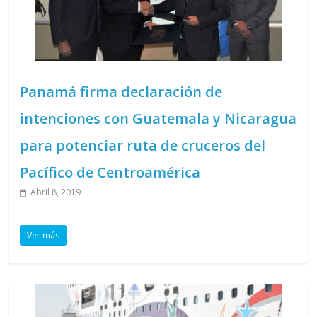
Panamá firma declaración de
intenciones con Guatemala y Nicaragua
para potenciar ruta de cruceros del
Pacífico de Centroamérica
Abril 8, 2019
Ver más