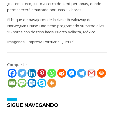
guatemalteco, junto a cerca de 4 mil personas, donde
permanecerá amarrado por unas 12 horas.
El buque de pasajeros de la clase Breakaway de
Norwegian Cruise Line tiene programado su zarpe a las
18 horas con destino hacia Puerto Vallarta, México.
Imágenes: Empresa Portuaria Quetzal
Compartir
SIGUE NAVEGANDO