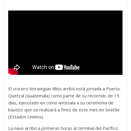
El crucero Norwegian Bliss arribó está jornada a Puerto
Quetzal (Guatemala) como parte de su recorrido de 15
días, ejecutado en como antesala a su ceremonia de
bautizo que se realizará a fines de este mes en Seattle
(Estados Unidos).
La nave arribó a primeras horas al terminal del Pacífico