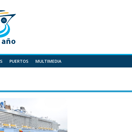
S
PUERTOS
MULTIMEDIA