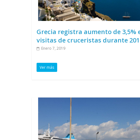
Grecia registra aumento de 3,5% 
visitas de cruceristas durante 20
Enero 7, 2019
Ver más