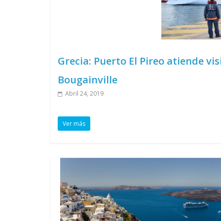
Grecia: Puerto El Pireo atiende vi
Bougainville
Abril 24, 2019
Ver más