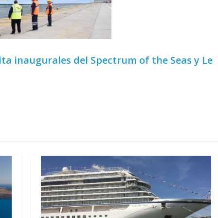
sita inaugurales del Spectrum of the Seas y Le