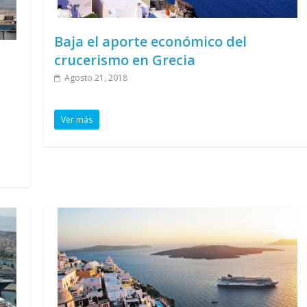
Baja el aporte económico del
crucerismo en Grecia
Agosto 21, 2018
Ver más