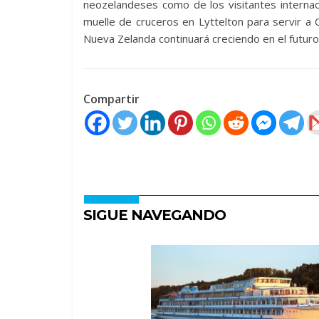
neozelandeses como de los visitantes internaci
muelle de cruceros en Lyttelton para servir a 
Nueva Zelanda continuará creciendo en el futuro”
Compartir
SIGUE NAVEGANDO