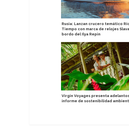
Rusia: Lanzan crucero temático Rí
Tiempo con marca de relojes Slava
bordo del Ilya Repin
Virgin Voyages presenta adelanto
informe de sostenibilidad ambient