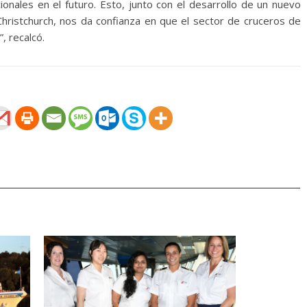
onales en el futuro. Esto, junto con el desarrollo de un nuevo
Christchurch, nos da confianza en que el sector de cruceros de
, recalcó.