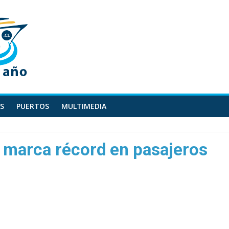
S
PUERTOS
MULTIMEDIA
marca récord en pasajeros