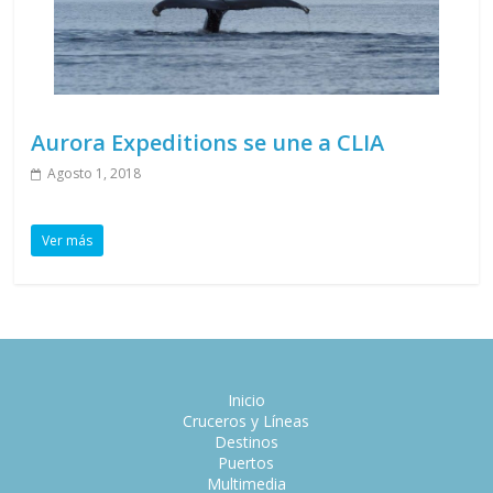
Aurora Expeditions se une a CLIA
Agosto 1, 2018
Ver más
Inicio
Cruceros y Líneas
Destinos
Puertos
Multimedia