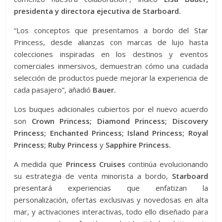
presidenta y directora ejecutiva de Starboard.
“Los conceptos que presentamos a bordo del Star
Princess, desde alianzas con marcas de lujo hasta
colecciones inspiradas en los destinos y eventos
comerciales inmersivos, demuestran cómo una cuidada
selección de productos puede mejorar la experiencia de
cada pasajero”, añadió
Bauer.
Los buques adicionales cubiertos por el nuevo acuerdo
son
Crown Princess; Diamond Princess; Discovery
Princess; Enchanted Princess; Island Princess; Royal
Princess; Ruby Princess
y
Sapphire Princess.
A medida que
Princess Cruises
continúa evolucionando
su estrategia de venta minorista a bordo,
Starboard
presentará experiencias que enfatizan la
personalización, ofertas exclusivas y novedosas en alta
mar, y activaciones interactivas, todo ello diseñado para