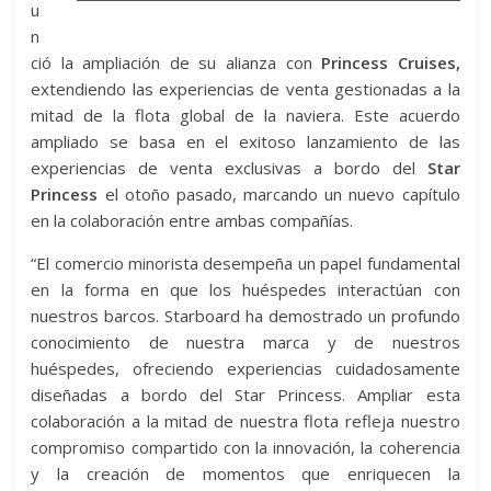
u
n
ció la ampliación de su alianza con
Princess Cruises,
extendiendo las experiencias de venta gestionadas a la
mitad de la flota global de la naviera. Este acuerdo
ampliado se basa en el exitoso lanzamiento de las
experiencias de venta exclusivas a bordo del
Star
Princess
el otoño pasado, marcando un nuevo capítulo
en la colaboración entre ambas compañías.
“El comercio minorista desempeña un papel fundamental
en la forma en que los huéspedes interactúan con
nuestros barcos. Starboard ha demostrado un profundo
conocimiento de nuestra marca y de nuestros
huéspedes, ofreciendo experiencias cuidadosamente
diseñadas a bordo del Star Princess. Ampliar esta
colaboración a la mitad de nuestra flota refleja nuestro
compromiso compartido con la innovación, la coherencia
y la creación de momentos que enriquecen la