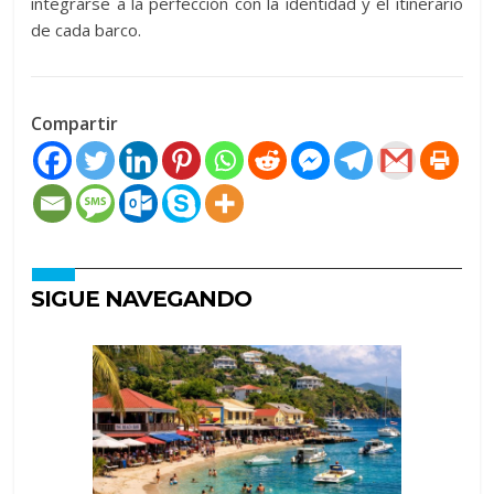
integrarse a la perfección con la identidad y el itinerario
de cada barco.
Compartir
SIGUE NAVEGANDO