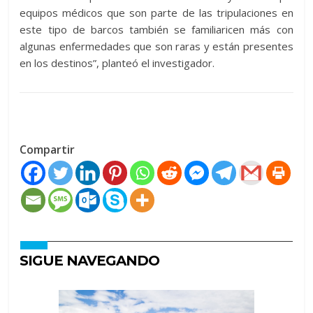
equipos médicos que son parte de las tripulaciones en
este tipo de barcos también se familiaricen más con
algunas enfermedades que son raras y están presentes
en los destinos”, planteó el investigador.
Compartir
SIGUE NAVEGANDO