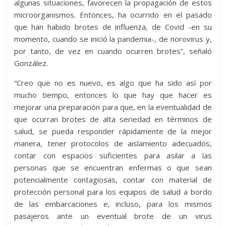
algunas situaciones, favorecen la propagación de estos
microorganismos. Entonces, ha ocurrido en el pasado
que han habido brotes de influenza, de Covid -en su
momento, cuando se inició la pandemia-, de norovirus y,
por tanto, de vez en cuando ocurren brotes”, señaló
González.
“Creo que no es nuevo, es algo que ha sido así por
mucho tiempo, entonces lo que hay que hacer es
mejorar una preparación para que, en la eventualidad de
que ocurran brotes de alta seriedad en términos de
salud, se pueda responder rápidamente de la mejor
manera, tener protocolos de aislamiento adecuados,
contar con espacios suficientes para asilar a las
personas que se encuentran enfermas o que sean
potencialmente contagiosas, contar con material de
protección personal para los equipos de salud a bordo
de las embarcaciones e, incluso, para los mismos
pasajeros ante un eventual brote de un virus