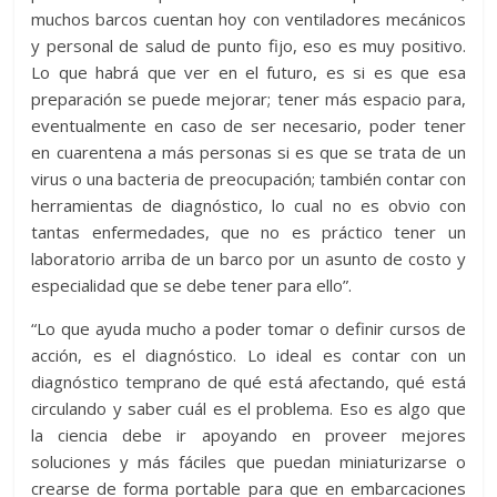
muchos barcos cuentan hoy con ventiladores mecánicos
y personal de salud de punto fijo, eso es muy positivo.
Lo que habrá que ver en el futuro, es si es que esa
preparación se puede mejorar; tener más espacio para,
eventualmente en caso de ser necesario, poder tener
en cuarentena a más personas si es que se trata de un
virus o una bacteria de preocupación; también contar con
herramientas de diagnóstico, lo cual no es obvio con
tantas enfermedades, que no es práctico tener un
laboratorio arriba de un barco por un asunto de costo y
especialidad que se debe tener para ello”.
“Lo que ayuda mucho a poder tomar o definir cursos de
acción, es el diagnóstico. Lo ideal es contar con un
diagnóstico temprano de qué está afectando, qué está
circulando y saber cuál es el problema. Eso es algo que
la ciencia debe ir apoyando en proveer mejores
soluciones y más fáciles que puedan miniaturizarse o
crearse de forma portable para que en embarcaciones