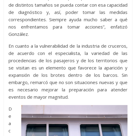
de distintos tamaños se pueda contar con esa capacidad
de diagnóstico y, así, poder tomar las medidas
correspondientes. Siempre ayuda mucho saber a qué
nos enfrentamos para tomar acciones”, enfatizó
González.
En cuanto a la vulnerabilidad de la industria de cruceros,
de acuerdo con el especialista, la variedad de las
procedencias de los pasajeros y de los territorios que
se visitan es un elemento que favorece la aparición y
expansión de los brotes dentro de los barcos. Sin
embargo, remarcó que no son situaciones nuevas y que
es necesario mejorar la preparación para atender
eventos de mayor magnitud.
D
e
a
c