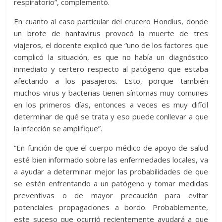
respiratorio”, complementó.
En cuanto al caso particular del crucero Hondius, donde
un brote de hantavirus provocó la muerte de tres
viajeros, el docente explicó que “uno de los factores que
complicó la situación, es que no había un diagnóstico
inmediato y certero respecto al patógeno que estaba
afectando a los pasajeros. Esto, porque también
muchos virus y bacterias tienen síntomas muy comunes
en los primeros días, entonces a veces es muy difícil
determinar de qué se trata y eso puede conllevar a que
la infección se amplifique”.
“En función de que el cuerpo médico de apoyo de salud
esté bien informado sobre las enfermedades locales, va
a ayudar a determinar mejor las probabilidades de que
se estén enfrentando a un patógeno y tomar medidas
preventivas o de mayor precaución para evitar
potenciales propagaciones a bordo. Probablemente,
este suceso que ocurrió recientemente ayudará a que