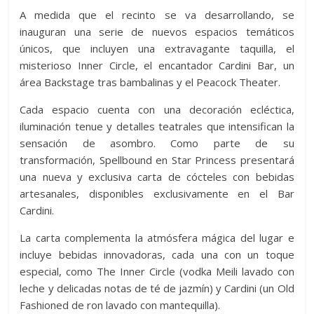
A medida que el recinto se va desarrollando, se
inauguran una serie de nuevos espacios temáticos
únicos, que incluyen una extravagante taquilla, el
misterioso Inner Circle, el encantador Cardini Bar, un
área Backstage tras bambalinas y el Peacock Theater.
Cada espacio cuenta con una decoración ecléctica,
iluminación tenue y detalles teatrales que intensifican la
sensación de asombro. Como parte de su
transformación, Spellbound en Star Princess presentará
una nueva y exclusiva carta de cócteles con bebidas
artesanales, disponibles exclusivamente en el Bar
Cardini.
La carta complementa la atmósfera mágica del lugar e
incluye bebidas innovadoras, cada una con un toque
especial, como The Inner Circle (vodka Meili lavado con
leche y delicadas notas de té de jazmín) y Cardini (un Old
Fashioned de ron lavado con mantequilla).