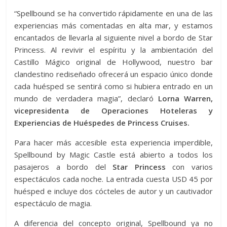
“Spellbound se ha convertido rápidamente en una de las
experiencias más comentadas en alta mar, y estamos
encantados de llevarla al siguiente nivel a bordo de Star
Princess. Al revivir el espíritu y la ambientación del
Castillo Mágico original de Hollywood, nuestro bar
clandestino rediseñado ofrecerá un espacio único donde
cada huésped se sentirá como si hubiera entrado en un
mundo de verdadera magia”, declaró
Lorna Warren,
vicepresidenta de Operaciones Hoteleras y
Experiencias de Huéspedes de Princess Cruises.
Para hacer más accesible esta experiencia imperdible,
Spellbound by Magic Castle está abierto a todos los
pasajeros a bordo del
Star Princess
con varios
espectáculos cada noche. La entrada cuesta USD 45 por
huésped e incluye dos cócteles de autor y un cautivador
espectáculo de magia.
A diferencia del concepto original, Spellbound ya no