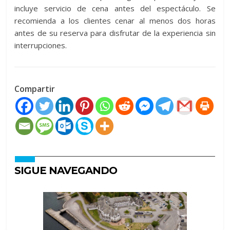
incluye servicio de cena antes del espectáculo. Se
recomienda a los clientes cenar al menos dos horas
antes de su reserva para disfrutar de la experiencia sin
interrupciones.
Compartir
SIGUE NAVEGANDO