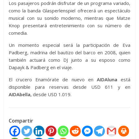
Los pasajeros podrán disfrutar de un programa variado,
como la banda Glasperlenspiel ofrecerá un espectáculo
musical con su sonido moderno, mientras que Matze
Knop presentará entretenimiento con su número de
comedia.
Un momento especial será la participación de Eva
Padberg, madrina del bautizo del barco en 2008, quien
también actuará como DJ junto a su esposo como
Dapayk & Padberg en el viaje.
El crucero Enamórate de nuevo en
AIDAluna
está
disponible para reservas desde USD 611 y en
AIDAbella,
desde USD 1.019.
Compartir