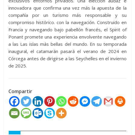
exclusivos entornos privados. Una elección audaz e
innovadora que confirma una vez más la apuesta de la
compañía por un turismo más responsable y su
compromiso histórico. con la navegación. Construido en
Francia y navegando bajo pabellón francés, el Spirit of
Ponant promete una experiencia envolvente navegando
a las Las islas más bellas del mundo. En su temporada
inaugural, el catamarán pasará el verano de 2024 en
Córcega antes de dirigirse a las Seychelles en el invierno
de 2025.
Compartir