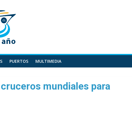
S
PUERTOS
MULTIMEDIA
 cruceros mundiales para