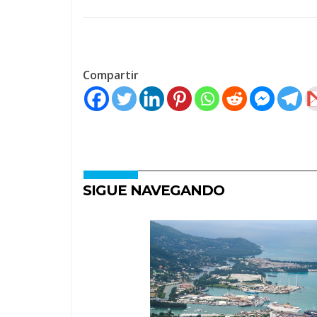
Compartir
SIGUE NAVEGANDO