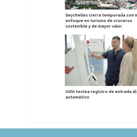
Seychelles cierra temporada con 
enfoque en turismo de cruceros
sostenible y de mayor valor
AIDA testea registro de entrada di
automático