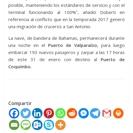
posible, manteniendo los estándares de servicio y con el
terminal funcionando al 100%”, añadió Doberti en
referencia al conflicto que en la temporada 2017 generó
una migración de cruceros a San Antonio.
La nave, de bandera de Bahamas, permanecerá durante
una noche en el
Puerto de Valparaíso,
para luego
embarcar 193 nuevos pasajeros y zarpar a las 17 horas
de este 31 de enero con destino al
Puerto de
Coquimbo.
Compartir