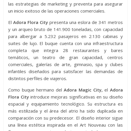
las estrategias de marketing y preventa para asegurar
un inicio exitoso de las operaciones comerciales.
El
Adora Flora City
presenta una eslora de 341 metros
y un arqueo bruto de 141.900 toneladas, con capacidad
para albergar a 5.232 pasajeros en 2.130 cabinas y
suites de lujo. El buque cuenta con una infraestructura
completa que integra 28 restaurantes y bares
temáticos, un teatro de gran capacidad, centros
comerciales, galerías de arte, gimnasio, spa y clubes
infantiles diseñados para satisfacer las demandas de
distintos perfiles de viajeros.
Como buque hermano del
Adora Magic City,
el
Adora
Flora City
introduce mejoras significativas en su diseño
espacial y equipamiento tecnológico. Su estructura es
más estilizada y el área del atrio ha sido duplicada en
comparación con su predecesor. El diseño interior sigue
una línea estética inspirada en el Art Nouveau con las