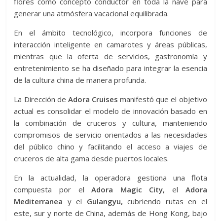
flores como concepto conductor en toda la nave para
generar una atmósfera vacacional equilibrada.
En el ámbito tecnológico, incorpora funciones de
interacción inteligente en camarotes y áreas públicas,
mientras que la oferta de servicios, gastronomía y
entretenimiento se ha diseñado para integrar la esencia
de la cultura china de manera profunda.
La Dirección de
Adora Cruises
manifestó que el objetivo
actual es consolidar el modelo de innovación basado en
la combinación de cruceros y cultura, manteniendo
compromisos de servicio orientados a las necesidades
del público chino y facilitando el acceso a viajes de
cruceros de alta gama desde puertos locales.
En la actualidad, la operadora gestiona una flota
compuesta por el
Adora Magic City,
el
Adora
Mediterranea
y el
Gulangyu,
cubriendo rutas en el
este, sur y norte de China, además de Hong Kong, bajo