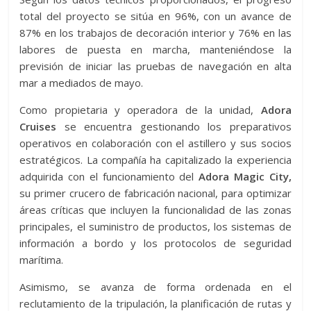
total del proyecto se sitúa en 96%, con un avance de
87% en los trabajos de decoración interior y 76% en las
labores de puesta en marcha, manteniéndose la
previsión de iniciar las pruebas de navegación en alta
mar a mediados de mayo.
Como propietaria y operadora de la unidad,
Adora
Cruises
se encuentra gestionando los preparativos
operativos en colaboración con el astillero y sus socios
estratégicos. La compañía ha capitalizado la experiencia
adquirida con el funcionamiento del
Adora Magic City,
su primer crucero de fabricación nacional, para optimizar
áreas críticas que incluyen la funcionalidad de las zonas
principales, el suministro de productos, los sistemas de
información a bordo y los protocolos de seguridad
marítima.
Asimismo, se avanza de forma ordenada en el
reclutamiento de la tripulación, la planificación de rutas y