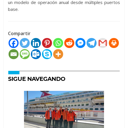
un modelo de operación anual desde múltiples puertos
base.
Compartir
SIGUE NAVEGANDO