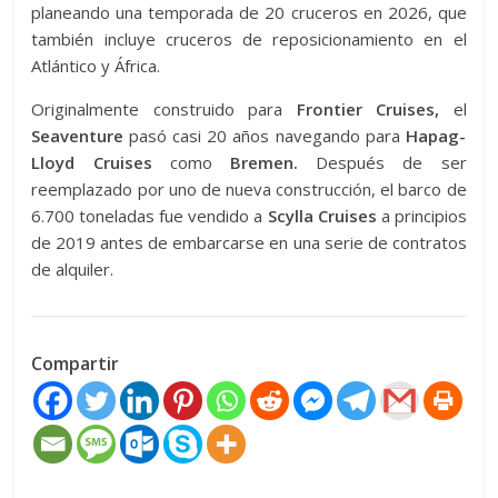
planeando una temporada de 20 cruceros en 2026, que
también incluye cruceros de reposicionamiento en el
Atlántico y África.
Originalmente construido para
Frontier Cruises,
el
Seaventure
pasó casi 20 años navegando para
Hapag-
Lloyd Cruises
como
Bremen.
Después de ser
reemplazado por uno de nueva construcción, el barco de
6.700 toneladas fue vendido a
Scylla Cruises
a principios
de 2019 antes de embarcarse en una serie de contratos
de alquiler.
Compartir