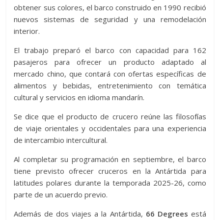
obtener sus colores, el barco construido en 1990 recibió
nuevos sistemas de seguridad y una remodelación
interior.
El trabajo preparó el barco con capacidad para 162
pasajeros para ofrecer un producto adaptado al
mercado chino, que contará con ofertas específicas de
alimentos y bebidas, entretenimiento con temática
cultural y servicios en idioma mandarín.
Se dice que el producto de crucero reúne las filosofías
de viaje orientales y occidentales para una experiencia
de intercambio intercultural.
Al completar su programación en septiembre, el barco
tiene previsto ofrecer cruceros en la Antártida para
latitudes polares durante la temporada 2025-26, como
parte de un acuerdo previo.
Además de dos viajes a la Antártida,
66 Degrees
está