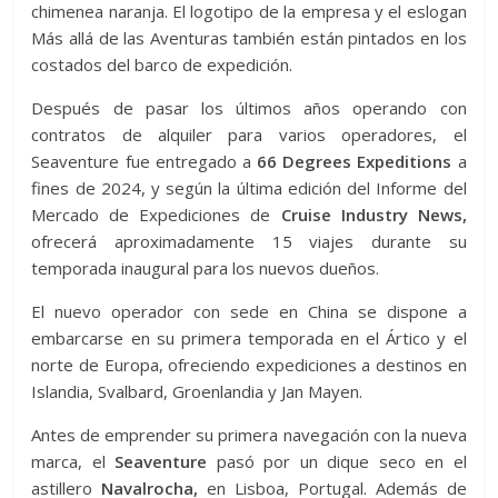
chimenea naranja. El logotipo de la empresa y el eslogan
Más allá de las Aventuras también están pintados en los
costados del barco de expedición.
Después de pasar los últimos años operando con
contratos de alquiler para varios operadores, el
Seaventure fue entregado a
66 Degrees Expeditions
a
fines de 2024, y según la última edición del Informe del
Mercado de Expediciones de
Cruise Industry News,
ofrecerá aproximadamente 15 viajes durante su
temporada inaugural para los nuevos dueños.
El nuevo operador con sede en China se dispone a
embarcarse en su primera temporada en el Ártico y el
norte de Europa, ofreciendo expediciones a destinos en
Islandia, Svalbard, Groenlandia y Jan Mayen.
Antes de emprender su primera navegación con la nueva
marca, el
Seaventure
pasó por un dique seco en el
astillero
Navalrocha,
en Lisboa, Portugal. Además de