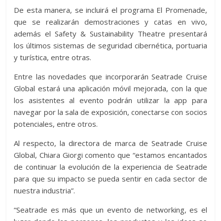
De esta manera, se incluirá el programa El Promenade,
que se realizarán demostraciones y catas en vivo,
además el Safety & Sustainability Theatre presentará
los últimos sistemas de seguridad cibernética, portuaria
y turística, entre otras.
Entre las novedades que incorporarán Seatrade Cruise
Global estará una aplicación móvil mejorada, con la que
los asistentes al evento podrán utilizar la app para
navegar por la sala de exposición, conectarse con socios
potenciales, entre otros.
Al respecto, la directora de marca de Seatrade Cruise
Global, Chiara Giorgi comento que “estamos encantados
de continuar la evolución de la experiencia de Seatrade
para que su impacto se pueda sentir en cada sector de
nuestra industria”.
“Seatrade es más que un evento de networking, es el