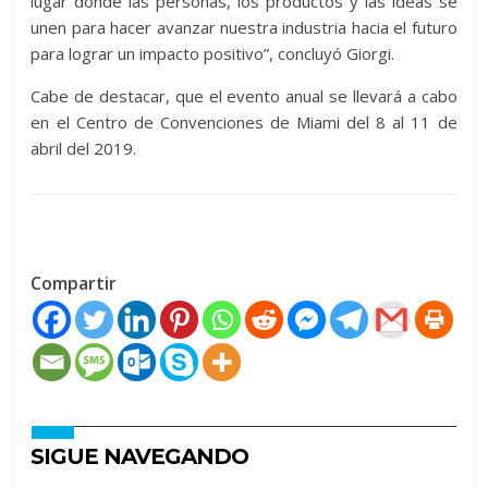
lugar donde las personas, los productos y las ideas se
unen para hacer avanzar nuestra industria hacia el futuro
para lograr un impacto positivo”, concluyó Giorgi.
Cabe de destacar, que el evento anual se llevará a cabo
en el Centro de Convenciones de Miami del 8 al 11 de
abril del 2019.
Compartir
SIGUE NAVEGANDO