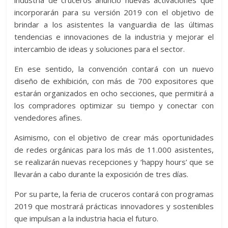
industria de cruceros anunció nuevas activaciones que
incorporarán para su versión 2019 con el objetivo de
brindar a los asistentes la vanguardia de las últimas
tendencias e innovaciones de la industria y mejorar el
intercambio de ideas y soluciones para el sector.
En ese sentido, la convención contará con un nuevo
diseño de exhibición, con más de 700 expositores que
estarán organizados en ocho secciones, que permitirá a
los compradores optimizar su tiempo y conectar con
vendedores afines.
Asimismo, con el objetivo de crear más oportunidades
de redes orgánicas para los más de 11.000 asistentes,
se realizarán nuevas recepciones y ‘happy hours’ que se
llevarán a cabo durante la exposición de tres días.
Por su parte, la feria de cruceros contará con programas
2019 que mostrará prácticas innovadores y sostenibles
que impulsan a la industria hacia el futuro.