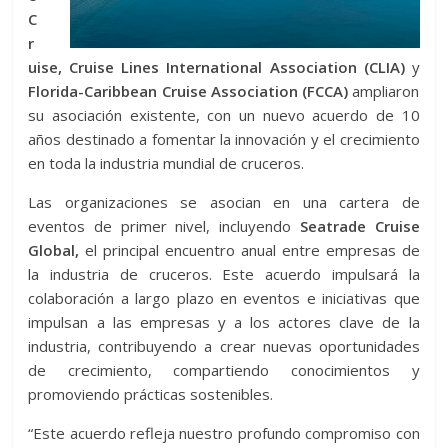
C
r
uise, Cruise Lines International Association (CLIA)
y
Florida-Caribbean Cruise Association (FCCA)
ampliaron
su asociación existente, con un nuevo acuerdo de 10
años destinado a fomentar la innovación y el crecimiento
en toda la industria mundial de cruceros.
Las organizaciones se asocian en una cartera de
eventos de primer nivel, incluyendo
Seatrade Cruise
Global,
el principal encuentro anual entre empresas de
la industria de cruceros. Este acuerdo impulsará la
colaboración a largo plazo en eventos e iniciativas que
impulsan a las empresas y a los actores clave de la
industria, contribuyendo a crear nuevas oportunidades
de crecimiento, compartiendo conocimientos y
promoviendo prácticas sostenibles.
“Este acuerdo refleja nuestro profundo compromiso con