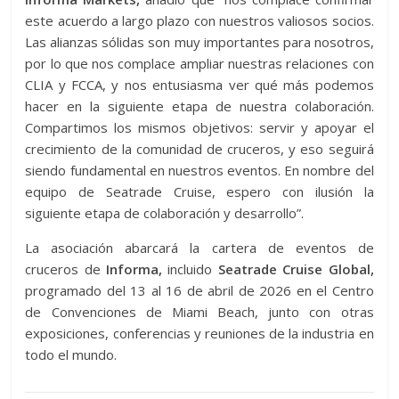
este acuerdo a largo plazo con nuestros valiosos socios.
Las alianzas sólidas son muy importantes para nosotros,
por lo que nos complace ampliar nuestras relaciones con
CLIA y FCCA, y nos entusiasma ver qué más podemos
hacer en la siguiente etapa de nuestra colaboración.
Compartimos los mismos objetivos: servir y apoyar el
crecimiento de la comunidad de cruceros, y eso seguirá
siendo fundamental en nuestros eventos. En nombre del
equipo de Seatrade Cruise, espero con ilusión la
siguiente etapa de colaboración y desarrollo”.
La asociación abarcará la cartera de eventos de
cruceros de
Informa,
incluido
Seatrade Cruise Global,
programado del 13 al 16 de abril de 2026 en el Centro
de Convenciones de Miami Beach, junto con otras
exposiciones, conferencias y reuniones de la industria en
todo el mundo.