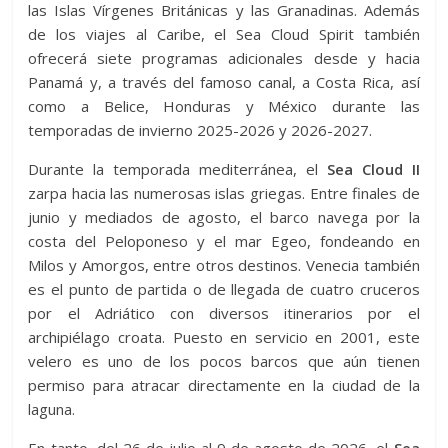
las Islas Vírgenes Británicas y las Granadinas. Además
de los viajes al Caribe, el Sea Cloud Spirit también
ofrecerá siete programas adicionales desde y hacia
Panamá y, a través del famoso canal, a Costa Rica, así
como a Belice, Honduras y México durante las
temporadas de invierno 2025-2026 y 2026-2027.
Durante la temporada mediterránea, el
Sea Cloud II
zarpa hacia las numerosas islas griegas. Entre finales de
junio y mediados de agosto, el barco navega por la
costa del Peloponeso y el mar Egeo, fondeando en
Milos y Amorgos, entre otros destinos. Venecia también
es el punto de partida o de llegada de cuatro cruceros
por el Adriático con diversos itinerarios por el
archipiélago croata. Puesto en servicio en 2001, este
velero es uno de los pocos barcos que aún tienen
permiso para atracar directamente en la ciudad de la
laguna.