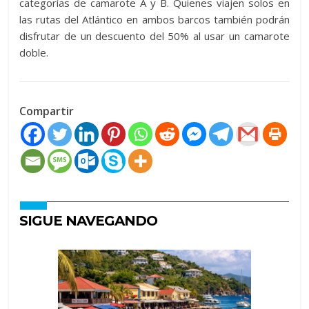
categorías de camarote A y B. Quienes viajen solos en
las rutas del Atlántico en ambos barcos también podrán
disfrutar de un descuento del 50% al usar un camarote
doble.
Compartir
SIGUE NAVEGANDO