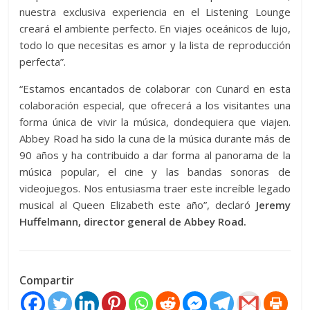
nuestra exclusiva experiencia en el Listening Lounge
creará el ambiente perfecto. En viajes oceánicos de lujo,
todo lo que necesitas es amor y la lista de reproducción
perfecta”.
“Estamos encantados de colaborar con Cunard en esta
colaboración especial, que ofrecerá a los visitantes una
forma única de vivir la música, dondequiera que viajen.
Abbey Road ha sido la cuna de la música durante más de
90 años y ha contribuido a dar forma al panorama de la
música popular, el cine y las bandas sonoras de
videojuegos. Nos entusiasma traer este increíble legado
musical al Queen Elizabeth este año”, declaró
Jeremy
Huffelmann, director general de Abbey Road.
Compartir