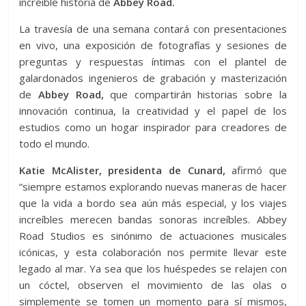
increíble historia de
Abbey Road.
La travesía de una semana contará con presentaciones
en vivo, una exposición de fotografías y sesiones de
preguntas y respuestas íntimas con el plantel de
galardonados ingenieros de grabación y masterización
de
Abbey Road,
que compartirán historias sobre la
innovación continua, la creatividad y el papel de los
estudios como un hogar inspirador para creadores de
todo el mundo.
Katie McAlister, presidenta de Cunard,
afirmó que
“siempre estamos explorando nuevas maneras de hacer
que la vida a bordo sea aún más especial, y los viajes
increíbles merecen bandas sonoras increíbles. Abbey
Road Studios es sinónimo de actuaciones musicales
icónicas, y esta colaboración nos permite llevar este
legado al mar. Ya sea que los huéspedes se relajen con
un cóctel, observen el movimiento de las olas o
simplemente se tomen un momento para sí mismos,