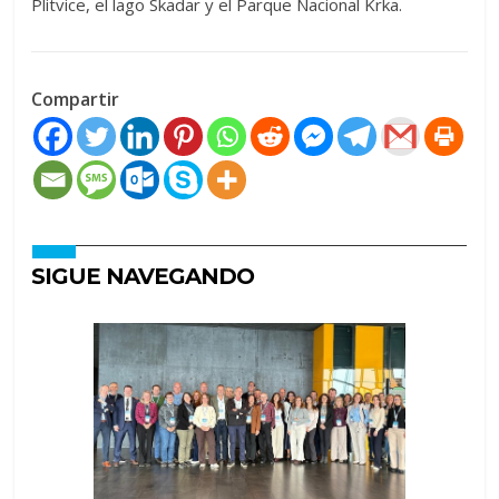
Plitvice, el lago Skadar y el Parque Nacional Krka.
Compartir
SIGUE NAVEGANDO