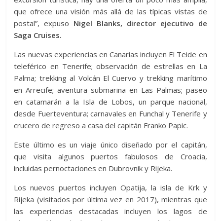
que ofrece una visión más allá de las típicas vistas de
postal”, expuso
Nigel Blanks, director ejecutivo de
Saga Cruises.
Las nuevas experiencias en Canarias incluyen El Teide en
teleférico en Tenerife; observación de estrellas en La
Palma; trekking al Volcán El Cuervo y trekking marítimo
en Arrecife; aventura submarina en Las Palmas; paseo
en catamarán a la Isla de Lobos, un parque nacional,
desde Fuerteventura; carnavales en Funchal y Tenerife y
crucero de regreso a casa del capitán Franko Papic.
Este último es un viaje único diseñado por el capitán,
que visita algunos puertos fabulosos de Croacia,
incluidas pernoctaciones en Dubrovnik y Rijeka.
Los nuevos puertos incluyen Opatija, la isla de Krk y
Rijeka (visitados por última vez en 2017), mientras que
las experiencias destacadas incluyen los lagos de