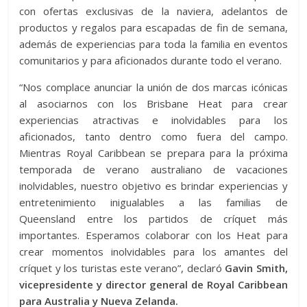
con ofertas exclusivas de la naviera, adelantos de
productos y regalos para escapadas de fin de semana,
además de experiencias para toda la familia en eventos
comunitarios y para aficionados durante todo el verano.
“Nos complace anunciar la unión de dos marcas icónicas
al asociarnos con los Brisbane Heat para crear
experiencias atractivas e inolvidables para los
aficionados, tanto dentro como fuera del campo.
Mientras Royal Caribbean se prepara para la próxima
temporada de verano australiano de vacaciones
inolvidables, nuestro objetivo es brindar experiencias y
entretenimiento inigualables a las familias de
Queensland entre los partidos de críquet más
importantes. Esperamos colaborar con los Heat para
crear momentos inolvidables para los amantes del
críquet y los turistas este verano”, declaró
Gavin Smith,
vicepresidente y director general de Royal Caribbean
para Australia y Nueva Zelanda.