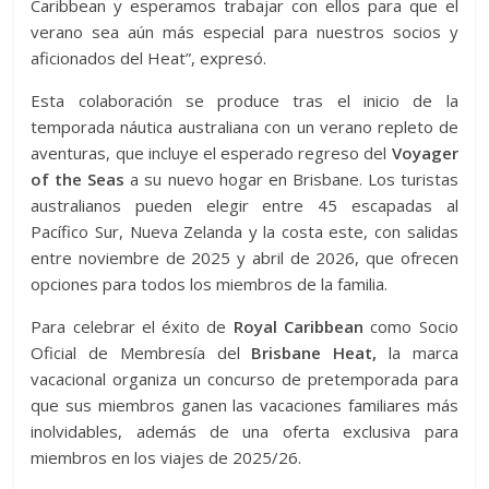
Caribbean y esperamos trabajar con ellos para que el
verano sea aún más especial para nuestros socios y
aficionados del Heat”, expresó.
Esta colaboración se produce tras el inicio de la
temporada náutica australiana con un verano repleto de
aventuras, que incluye el esperado regreso del
Voyager
of the Seas
a su nuevo hogar en Brisbane. Los turistas
australianos pueden elegir entre 45 escapadas al
Pacífico Sur, Nueva Zelanda y la costa este, con salidas
entre noviembre de 2025 y abril de 2026, que ofrecen
opciones para todos los miembros de la familia.
Para celebrar el éxito de
Royal Caribbean
como Socio
Oficial de Membresía del
Brisbane Heat,
la marca
vacacional organiza un concurso de pretemporada para
que sus miembros ganen las vacaciones familiares más
inolvidables, además de una oferta exclusiva para
miembros en los viajes de 2025/26.