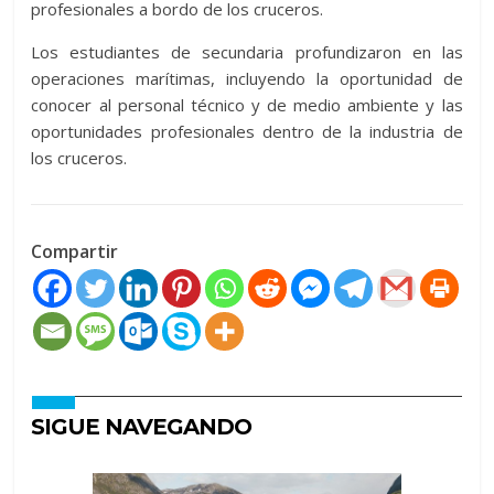
profesionales a bordo de los cruceros.
Los estudiantes de secundaria profundizaron en las
operaciones marítimas, incluyendo la oportunidad de
conocer al personal técnico y de medio ambiente y las
oportunidades profesionales dentro de la industria de
los cruceros.
Compartir
SIGUE NAVEGANDO