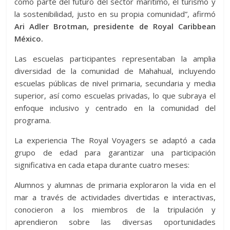
como parte del futuro del sector marítimo, el turismo y
la sostenibilidad, justo en su propia comunidad”, afirmó
Ari Adler Brotman, presidente de Royal Caribbean
México.
Las escuelas participantes representaban la amplia
diversidad de la comunidad de Mahahual, incluyendo
escuelas públicas de nivel primaria, secundaria y media
superior, así como escuelas privadas, lo que subraya el
enfoque inclusivo y centrado en la comunidad del
programa.
La experiencia The Royal Voyagers se adaptó a cada
grupo de edad para garantizar una participación
significativa en cada etapa durante cuatro meses:
Alumnos y alumnas de primaria exploraron la vida en el
mar a través de actividades divertidas e interactivas,
conocieron a los miembros de la tripulación y
aprendieron sobre las diversas oportunidades