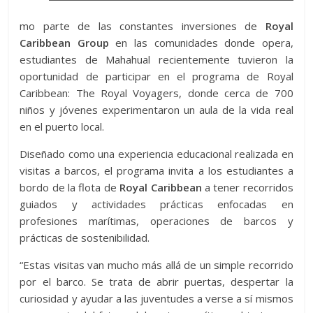
mo parte de las constantes inversiones de
Royal
Caribbean Group
en las comunidades donde opera,
estudiantes de Mahahual recientemente tuvieron la
oportunidad de participar en el programa de Royal
Caribbean: The Royal Voyagers, donde cerca de 700
niños y jóvenes experimentaron un aula de la vida real
en el puerto local.
Diseñado como una experiencia educacional realizada en
visitas a barcos, el programa invita a los estudiantes a
bordo de la flota de
Royal Caribbean
a tener recorridos
guiados y actividades prácticas enfocadas en
profesiones marítimas, operaciones de barcos y
prácticas de sostenibilidad.
“Estas visitas van mucho más allá de un simple recorrido
por el barco. Se trata de abrir puertas, despertar la
curiosidad y ayudar a las juventudes a verse a sí mismos