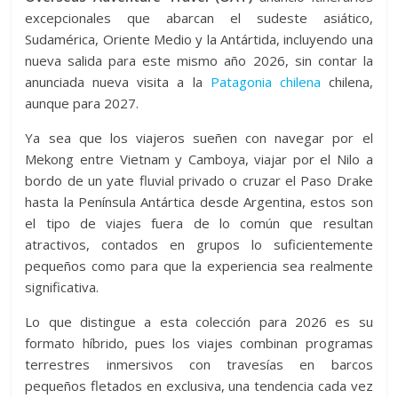
excepcionales que abarcan el sudeste asiático,
Sudamérica, Oriente Medio y la Antártida, incluyendo una
nueva salida para este mismo año 2026, sin contar la
anunciada nueva visita a la
Patagonia chilena
chilena,
aunque para 2027.
Ya sea que los viajeros sueñen con navegar por el
Mekong entre Vietnam y Camboya, viajar por el Nilo a
bordo de un yate fluvial privado o cruzar el Paso Drake
hasta la Península Antártica desde Argentina, estos son
el tipo de viajes fuera de lo común que resultan
atractivos, contados en grupos lo suficientemente
pequeños como para que la experiencia sea realmente
significativa.
Lo que distingue a esta colección para 2026 es su
formato híbrido, pues los viajes combinan programas
terrestres inmersivos con travesías en barcos
pequeños fletados en exclusiva, una tendencia cada vez