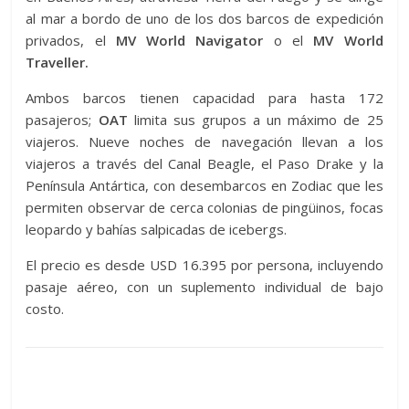
al mar a bordo de uno de los dos barcos de expedición
privados, el
MV World Navigator
o el
MV World
Traveller.
Ambos barcos tienen capacidad para hasta 172
pasajeros;
OAT
limita sus grupos a un máximo de 25
viajeros. Nueve noches de navegación llevan a los
viajeros a través del Canal Beagle, el Paso Drake y la
Península Antártica, con desembarcos en Zodiac que les
permiten observar de cerca colonias de pingüinos, focas
leopardo y bahías salpicadas de icebergs.
El precio es desde USD 16.395 por persona, incluyendo
pasaje aéreo, con un suplemento individual de bajo
costo.