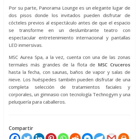
Por su parte, Panorama Lounge es un elegante lugar de
dos pisos donde los invitados pueden disfrutar de
cócteles previos al espectáculo antes de que el espacio
se transforme en un deslumbrante teatro con
espectacular entretenimiento internacional y pantallas
LED inmersivas.
MSC Aurea Spa, a la vez, cuenta con una de las zonas
termales más grandes de la flota de
MSC Cruceros
hasta la fecha, con saunas, baños de vapor y salas de
nieve. Los huéspedes también pueden disfrutar de una
completa selección de tratamientos faciales y
corporales, un gimnasio con tecnología Technogym y una
peluquería para caballeros.
Compartir