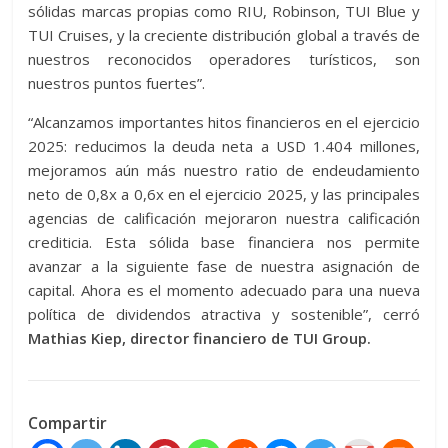
sólidas marcas propias como RIU, Robinson, TUI Blue y
TUI Cruises, y la creciente distribución global a través de
nuestros reconocidos operadores turísticos, son
nuestros puntos fuertes”.
“Alcanzamos importantes hitos financieros en el ejercicio
2025: reducimos la deuda neta a USD 1.404 millones,
mejoramos aún más nuestro ratio de endeudamiento
neto de 0,8x a 0,6x en el ejercicio 2025, y las principales
agencias de calificación mejoraron nuestra calificación
crediticia. Esta sólida base financiera nos permite
avanzar a la siguiente fase de nuestra asignación de
capital. Ahora es el momento adecuado para una nueva
política de dividendos atractiva y sostenible”, cerró
Mathias Kiep, director financiero de TUI Group.
Compartir