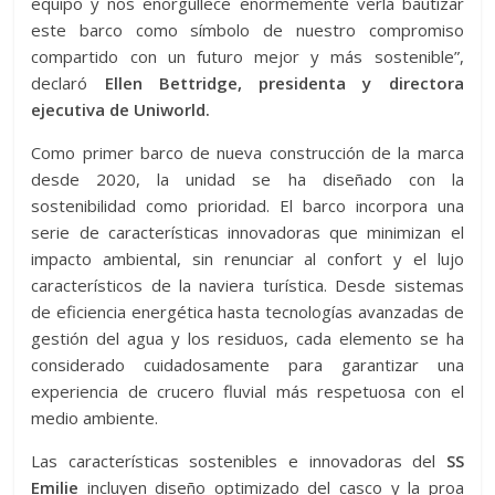
equipo y nos enorgullece enormemente verla bautizar
este barco como símbolo de nuestro compromiso
compartido con un futuro mejor y más sostenible”,
declaró
Ellen Bettridge, presidenta y directora
ejecutiva de Uniworld.
Como primer barco de nueva construcción de la marca
desde 2020, la unidad se ha diseñado con la
sostenibilidad como prioridad. El barco incorpora una
serie de características innovadoras que minimizan el
impacto ambiental, sin renunciar al confort y el lujo
característicos de la naviera turística. Desde sistemas
de eficiencia energética hasta tecnologías avanzadas de
gestión del agua y los residuos, cada elemento se ha
considerado cuidadosamente para garantizar una
experiencia de crucero fluvial más respetuosa con el
medio ambiente.
Las características sostenibles e innovadoras del
SS
Emilie
incluyen diseño optimizado del casco y la proa