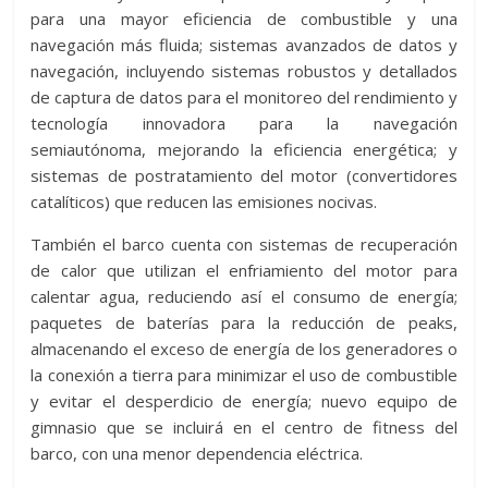
para una mayor eficiencia de combustible y una
navegación más fluida; sistemas avanzados de datos y
navegación, incluyendo sistemas robustos y detallados
de captura de datos para el monitoreo del rendimiento y
tecnología innovadora para la navegación
semiautónoma, mejorando la eficiencia energética; y
sistemas de postratamiento del motor (convertidores
catalíticos) que reducen las emisiones nocivas.
También el barco cuenta con sistemas de recuperación
de calor que utilizan el enfriamiento del motor para
calentar agua, reduciendo así el consumo de energía;
paquetes de baterías para la reducción de peaks,
almacenando el exceso de energía de los generadores o
la conexión a tierra para minimizar el uso de combustible
y evitar el desperdicio de energía; nuevo equipo de
gimnasio que se incluirá en el centro de fitness del
barco, con una menor dependencia eléctrica.