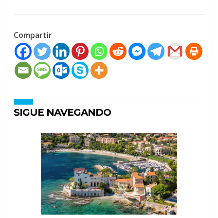
Compartir
SIGUE NAVEGANDO