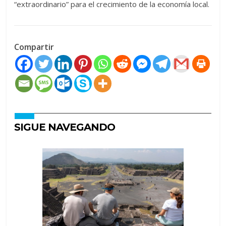
“extraordinario” para el crecimiento de la economía local.
Compartir
SIGUE NAVEGANDO