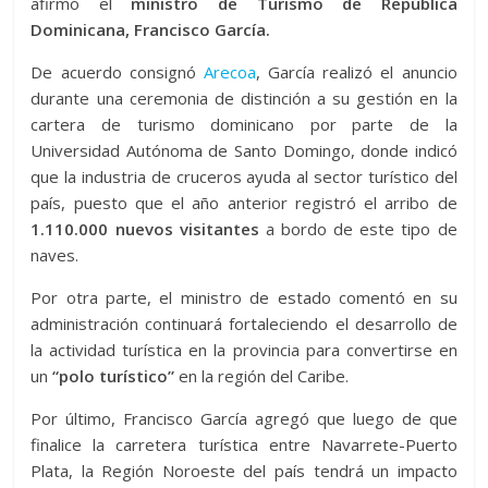
afirmó el
ministro de Turismo de República
Dominicana, Francisco García.
De acuerdo consignó
Arecoa
, García realizó el anuncio
durante una ceremonia de distinción a su gestión en la
cartera de turismo dominicano por parte de la
Universidad Autónoma de Santo Domingo, donde indicó
que la industria de cruceros ayuda al sector turístico del
país, puesto que el año anterior registró el arribo de
1.110.000 nuevos visitantes
a bordo de este tipo de
naves.
Por otra parte, el ministro de estado comentó en su
administración continuará fortaleciendo el desarrollo de
la actividad turística en la provincia para convertirse en
un
“polo turístico”
en la región del Caribe.
Por último, Francisco García agregó que luego de que
finalice la carretera turística entre Navarrete-Puerto
Plata, la Región Noroeste del país tendrá un impacto