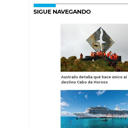
SIGUE NAVEGANDO
Australis detalla qué hace único al
destino Cabo de Hornos