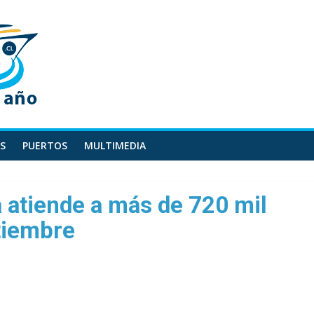
S
PUERTOS
MULTIMEDIA
 atiende a más de 720 mil
tiembre