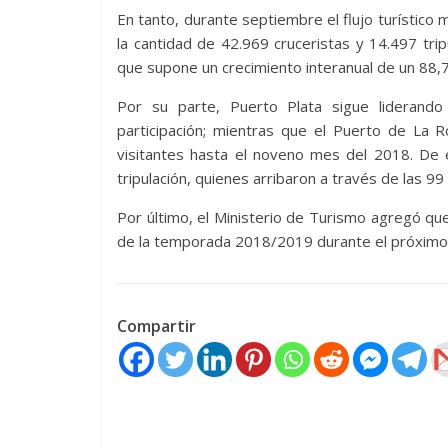
En tanto, durante septiembre el flujo turístico
la cantidad de 42.969 cruceristas y 14.497 trip
que supone un crecimiento interanual de un 88,
Por su parte, Puerto Plata sigue liderand
participación; mientras que el Puerto de La 
visitantes hasta el noveno mes del 2018. De 
tripulación, quienes arribaron a través de las 99
Por último, el Ministerio de Turismo agregó que 
de la temporada 2018/2019 durante el próxim
Compartir