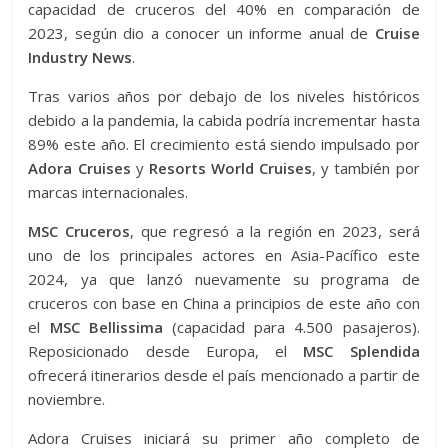
capacidad de cruceros del 40% en comparación de
2023, según dio a conocer un informe anual de
Cruise
Industry News
.
Tras varios años por debajo de los niveles históricos
debido a la pandemia, la cabida podría incrementar hasta
89% este año. El crecimiento está siendo impulsado por
Adora Cruises
y
Resorts World Cruises
, y también por
marcas internacionales.
MSC Cruceros
, que regresó a la región en 2023, será
uno de los principales actores en Asia-Pacífico este
2024, ya que lanzó nuevamente su programa de
cruceros con base en China a principios de este año con
el
MSC Bellissima
(capacidad para 4.500 pasajeros).
Reposicionado desde Europa, el
MSC Splendida
ofrecerá itinerarios desde el país mencionado a partir de
noviembre.
Adora Cruises iniciará su primer año completo de