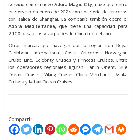
servicio con el nuevo
Adora Magic City
, nave que entró
en servicio en enero de 2024 con una serie de cruceros
con salida de Shanghái. La compañía también opera el
Adora Mediterranea
, que tiene una capacidad para
2.100 pasajeros y zarpa desde China todo el año.
Otras marcas que navegan por la región son Royal
Caribbean International, Costa Cruceros, Norwegian
Cruise Line, Celebrity Cruises y Princess Cruises. Entre
los operadores regionales figuran Tianjin Orient, Blue
Dream Cruises, Viking Cruises China Merchants, Asuka
Cruises y Mitsui Ocean Cruises.
Compartir