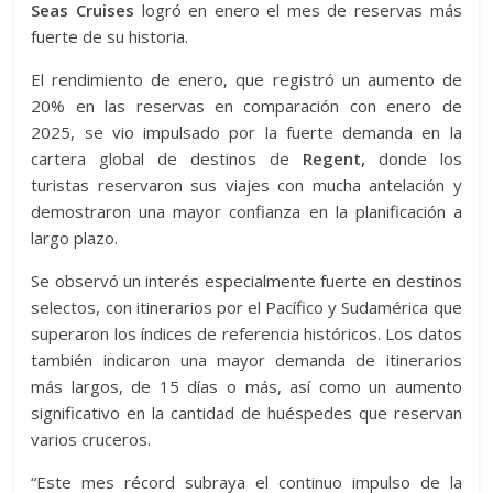
Seas Cruises
logró en enero el mes de reservas más
fuerte de su historia.
El rendimiento de enero, que registró un aumento de
20% en las reservas en comparación con enero de
2025, se vio impulsado por la fuerte demanda en la
cartera global de destinos de
Regent,
donde los
turistas reservaron sus viajes con mucha antelación y
demostraron una mayor confianza en la planificación a
largo plazo.
Se observó un interés especialmente fuerte en destinos
selectos, con itinerarios por el Pacífico y Sudamérica que
superaron los índices de referencia históricos. Los datos
también indicaron una mayor demanda de itinerarios
más largos, de 15 días o más, así como un aumento
significativo en la cantidad de huéspedes que reservan
varios cruceros.
“Este mes récord subraya el continuo impulso de la