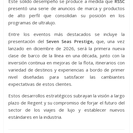
Este sólido desempeño se produce a medida que
RSSC
presentó una serie de anuncios de marca y productos
de alto perfil que consolidan su posición en los
programas de ultralujo.
Entre los eventos más destacados se incluye la
presentación del
Seven Seas Prestige,
que, una vez
lanzado en diciembre de 2026, será la primera nueva
clase de barco de la línea en una década, junto con la
inversión continua en mejoras de la flota, itinerarios con
variedad de destinos y experiencias a bordo de primer
nivel diseñadas para satisfacer las cambiantes
expectativas de estos clientes.
Estos desarrollos estratégicos subrayan la visión a largo
plazo de Regent y su compromiso de forjar el futuro del
sector de los viajes de lujo y establecer nuevos
estándares en la industria.