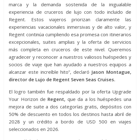
marca y la demanda sostenida de la inigualable
experiencia de cruceros de lujo con todo incluido de
Regent. Estos viajeros priorizan claramente las
experiencias vacacionales inmersivas y de alto valor, y
Regent continúa cumpliendo esa promesa con itinerarios
excepcionales, suites amplias y la oferta de servicios
más completa en cruceros de este nivel. Queremos
agradecer y reconocer a nuestros valiosos huéspedes y
socios de viaje que han ayudado a nuestros equipos a
alcanzar este increíble hito”, declaró
Jason Montague,
director de Lujo de Regent Seven Seas Cruises.
El logro también fue respaldado por la oferta Upgrade
Your Horizon de
Regent,
que da a los huéspedes una
mejora de suite a dos categorías gratis, depósitos con
50% de descuento en todos los destinos hasta abril de
2028 y un crédito a bordo de USD 500 en viajes
seleccionados en 2026.