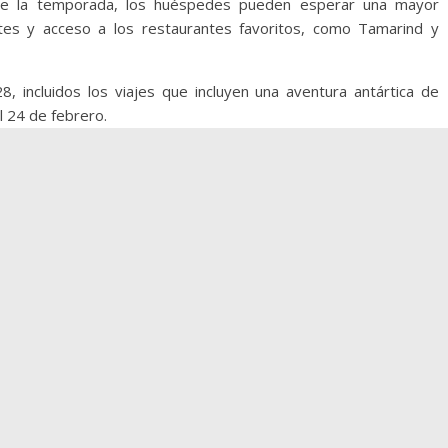
e la temporada, los huéspedes pueden esperar una mayor
tes y acceso a los restaurantes favoritos, como Tamarind y
, incluidos los viajes que incluyen una aventura antártica de
l 24 de febrero.