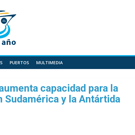
S
PUERTOS
MULTIMEDIA
aumenta capacidad para la
 Sudamérica y la Antártida