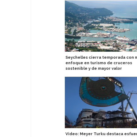
Seychelles cierra temporada con 
enfoque en turismo de cruceros
sostenible y de mayor valor
Video: Meyer Turku destaca esfue