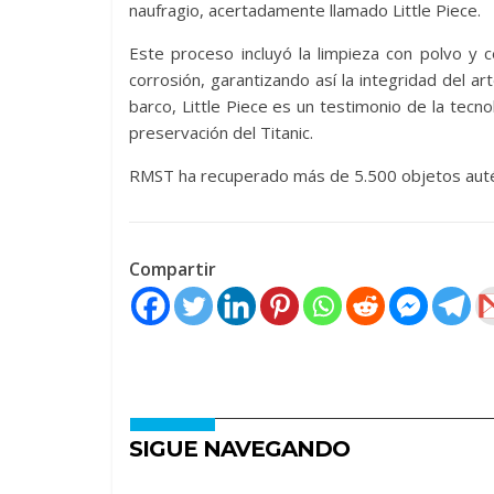
naufragio, acertadamente llamado Little Piece.
Este proceso incluyó la limpieza con polvo y
corrosión, garantizando así la integridad del a
barco, Little Piece es un testimonio de la tecn
preservación del Titanic.
RMST ha recuperado más de 5.500 objetos autén
Compartir
SIGUE NAVEGANDO