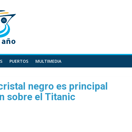
S
PUERTOS
MULTIMEDIA
ristal negro es principal
n sobre el Titanic