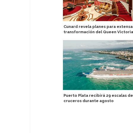
Cunard revela planes para extensa
transformación del Queen Victori
Puerto Plata recibirá 29 escalas de
cruceros durante agosto