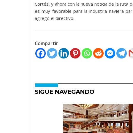
Cortés, y ahora con la nueva noticia de la ruta
es muy favorable para la industria naviera pa
agregó el directivo.
Compartir
SIGUE NAVEGANDO