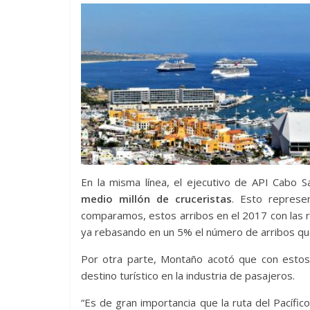
En la misma línea, el ejecutivo de API Cabo 
medio millón de cruceristas
. Esto represe
comparamos, estos arribos en el 2017 con las
ya rebasando en un 5% el número de arribos qu
Por otra parte, Montaño acotó que con estos
destino turístico en la industria de pasajeros.
“Es de gran importancia que la ruta del Pacífic