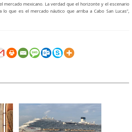
 del mercado mexicano. La verdad que el horizonte y el escenario
ra lo que es el mercado náutico que arriba a Cabo San Lucas”,