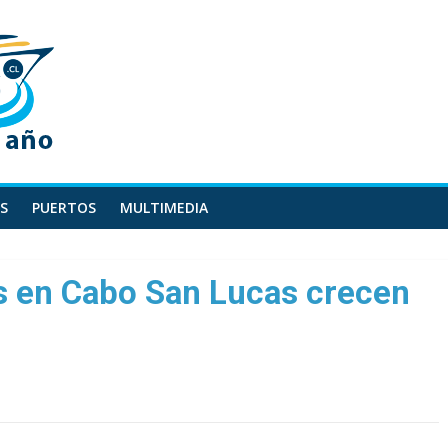
S
PUERTOS
MULTIMEDIA
s en Cabo San Lucas crecen