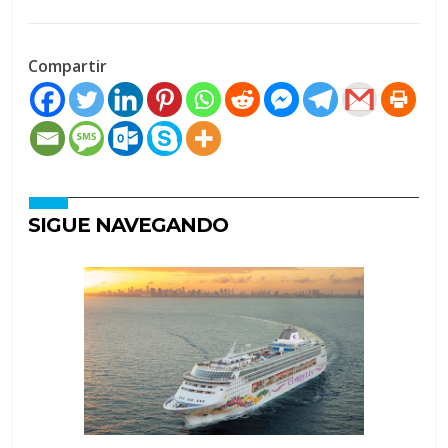
Compartir
SIGUE NAVEGANDO