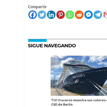
Compartir
SIGUE NAVEGANDO
TUI Cruceros muestra sus colores 
CSD de Berlín