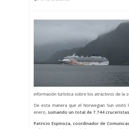
información turística sobre los atractivos de la z
De esta manera que el Norwegian Sun visitó 
enero,
sumando un total de 7.744 cruceristas
Patricio Espinoza, coordinador de Comunic