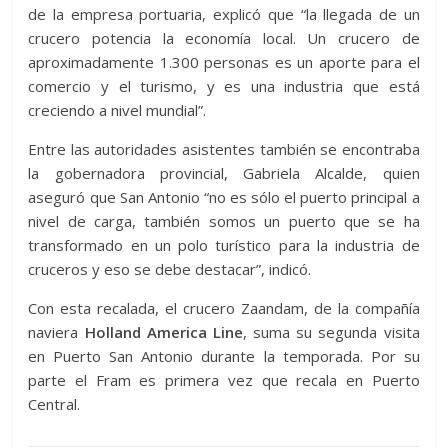
de la empresa portuaria, explicó que “la llegada de un
crucero potencia la economía local. Un crucero de
aproximadamente 1.300 personas es un aporte para el
comercio y el turismo, y es una industria que está
creciendo a nivel mundial”.
Entre las autoridades asistentes también se encontraba
la gobernadora provincial, Gabriela Alcalde, quien
aseguró que San Antonio “no es sólo el puerto principal a
nivel de carga, también somos un puerto que se ha
transformado en un polo turístico para la industria de
cruceros y eso se debe destacar”, indicó.
Con esta recalada, el crucero Zaandam, de la compañía
naviera
Holland America Line
, suma su segunda visita
en Puerto San Antonio durante la temporada. Por su
parte el Fram es primera vez que recala en Puerto
Central.