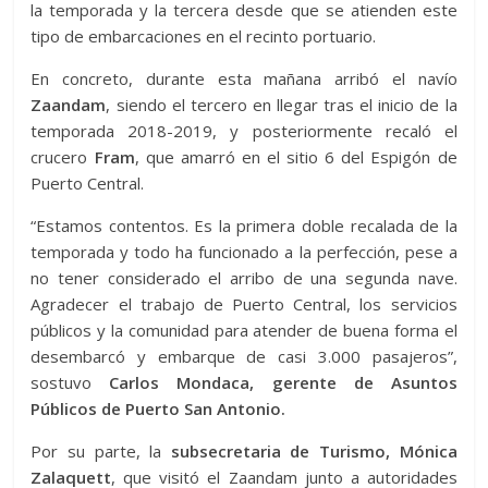
la temporada y la tercera desde que se atienden este
tipo de embarcaciones en el recinto portuario.
En concreto, durante esta mañana arribó el navío
Zaandam
, siendo el tercero en llegar tras el inicio de la
temporada 2018-2019, y posteriormente recaló el
crucero
Fram
, que amarró en el sitio 6 del Espigón de
Puerto Central.
“Estamos contentos. Es la primera doble recalada de la
temporada y todo ha funcionado a la perfección, pese a
no tener considerado el arribo de una segunda nave.
Agradecer el trabajo de Puerto Central, los servicios
públicos y la comunidad para atender de buena forma el
desembarcó y embarque de casi 3.000 pasajeros”,
sostuvo
Carlos Mondaca, gerente de Asuntos
Públicos de Puerto San Antonio.
Por su parte, la
subsecretaria de Turismo, Mónica
Zalaquett
, que visitó el Zaandam junto a autoridades