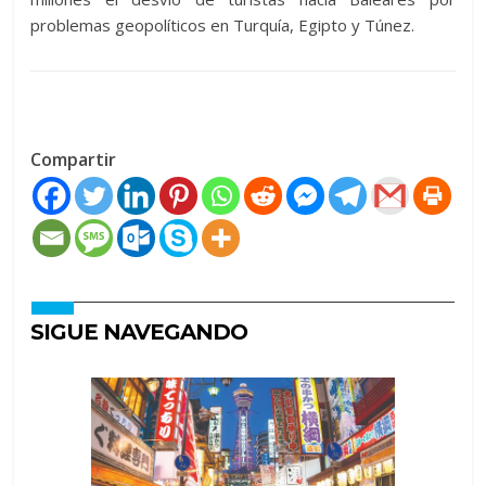
problemas geopolíticos en Turquía, Egipto y Túnez.
Compartir
SIGUE NAVEGANDO