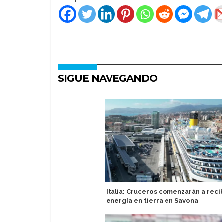
SIGUE NAVEGANDO
Italia: Cruceros comenzarán a reci
energía en tierra en Savona